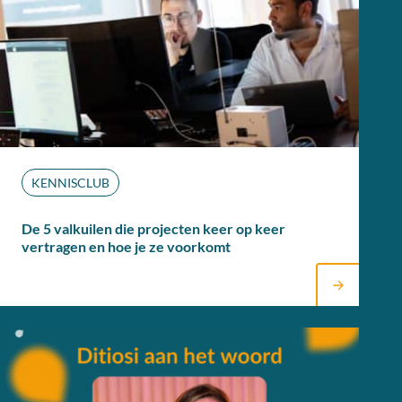
KENNISCLUB
De 5 valkuilen die projecten keer op keer
vertragen en hoe je ze voorkomt