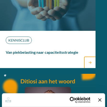
KENNISCLUB
Van piekbelasting naar capaciteitsstrategie