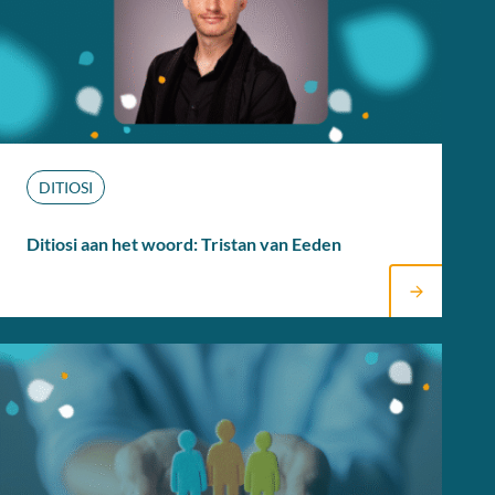
DITIOSI
Ditiosi aan het woord: Tristan van Eeden