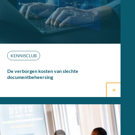
KENNISCLUB
De verborgen kosten van slechte
documentbeheersing